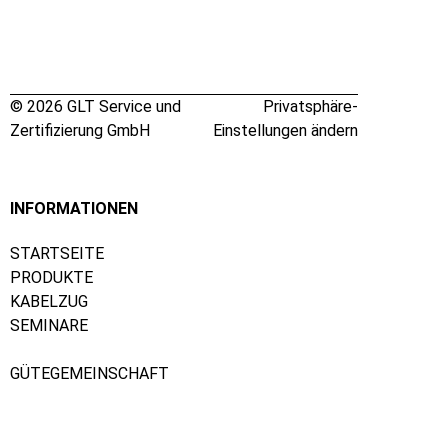
© 2026 GLT Service und
Privatsphäre-
Zertifizierung GmbH
Einstellungen ändern
INFORMATIONEN
STARTSEITE
PRODUKTE
KABELZUG
SEMINARE
GÜTEGEMEINSCHAFT