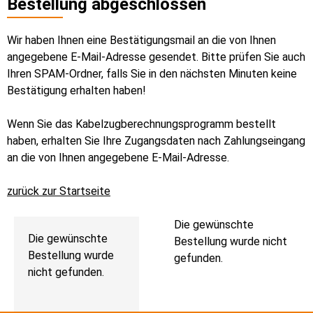
Bestellung abgeschlossen
Wir haben Ihnen eine Bestätigungsmail an die von Ihnen
angegebene E-Mail-Adresse gesendet. Bitte prüfen Sie auch
Ihren SPAM-Ordner, falls Sie in den nächsten Minuten keine
Bestätigung erhalten haben!
Wenn Sie das Kabelzugberechnungsprogramm bestellt
haben, erhalten Sie Ihre Zugangsdaten nach Zahlungseingang
an die von Ihnen angegebene E-Mail-Adresse.
zurück zur Startseite
Die gewünschte
Die gewünschte
Bestellung wurde nicht
Bestellung wurde
gefunden.
nicht gefunden.