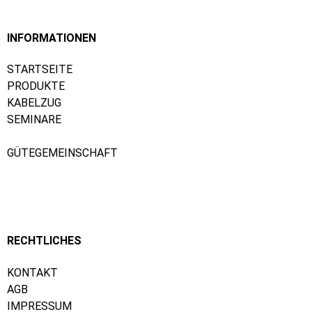
INFORMATIONEN
STARTSEITE
PRODUKTE
KABELZUG
SEMINARE
GÜTEGEMEINSCHAFT
RECHTLICHES
KONTAKT
AGB
IMPRESSUM