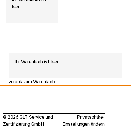
leer.
Ihr Warenkorb ist leer.
zurück zum Warenkorb
© 2026 GLT Service und
Privatsphäre-
Zertifizierung GmbH
Einstellungen ändern